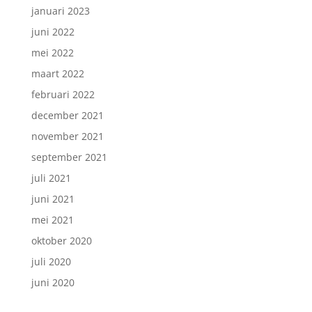
januari 2023
juni 2022
mei 2022
maart 2022
februari 2022
december 2021
november 2021
september 2021
juli 2021
juni 2021
mei 2021
oktober 2020
juli 2020
juni 2020