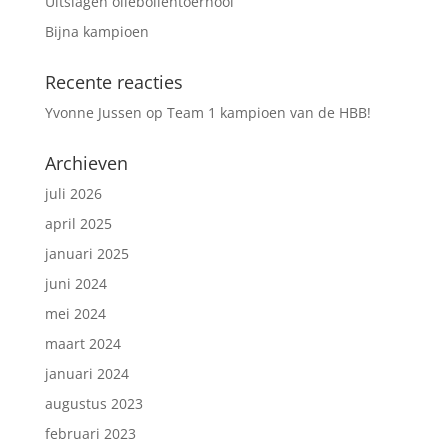
Uitslagen oliebollentoernooi
Bijna kampioen
Recente reacties
Yvonne Jussen
op
Team 1 kampioen van de HBB!
Archieven
juli 2026
april 2025
januari 2025
juni 2024
mei 2024
maart 2024
januari 2024
augustus 2023
februari 2023