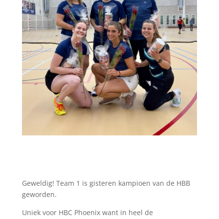
Geweldig! Team 1 is gisteren kampioen van de HBB
geworden.
Uniek voor HBC Phoenix want in heel de