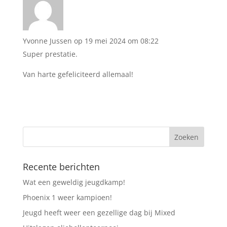
Yvonne Jussen
op 19 mei 2024 om 08:22
Super prestatie.
Van harte gefeliciteerd allemaal!
Recente berichten
Wat een geweldig jeugdkamp!
Phoenix 1 weer kampioen!
Jeugd heeft weer een gezellige dag bij Mixed