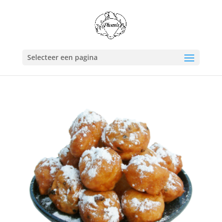
Selecteer een pagina