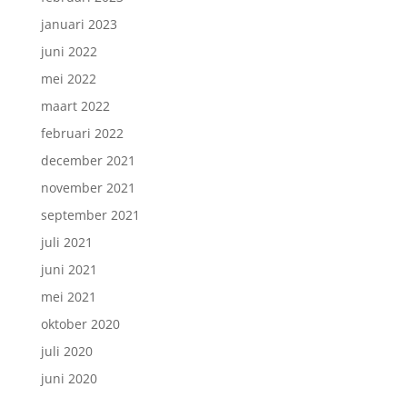
januari 2023
juni 2022
mei 2022
maart 2022
februari 2022
december 2021
november 2021
september 2021
juli 2021
juni 2021
mei 2021
oktober 2020
juli 2020
juni 2020