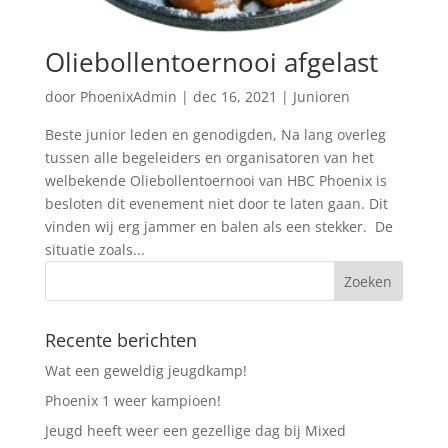
Oliebollentoernooi afgelast
door
PhoenixAdmin
|
dec 16, 2021
|
Junioren
Beste junior leden en genodigden, Na lang overleg
tussen alle begeleiders en organisatoren van het
welbekende Oliebollentoernooi van HBC Phoenix is
besloten dit evenement niet door te laten gaan. Dit
vinden wij erg jammer en balen als een stekker. De
situatie zoals...
Recente berichten
Wat een geweldig jeugdkamp!
Phoenix 1 weer kampioen!
Jeugd heeft weer een gezellige dag bij Mixed