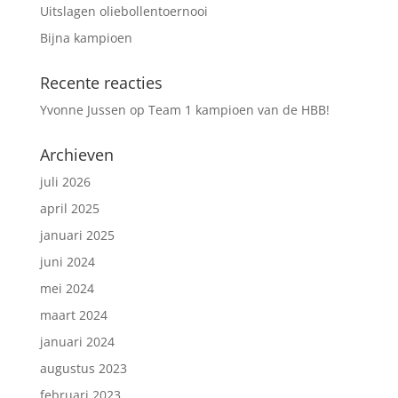
Uitslagen oliebollentoernooi
Bijna kampioen
Recente reacties
Yvonne Jussen
op
Team 1 kampioen van de HBB!
Archieven
juli 2026
april 2025
januari 2025
juni 2024
mei 2024
maart 2024
januari 2024
augustus 2023
februari 2023