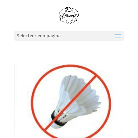
Selecteer een pagina