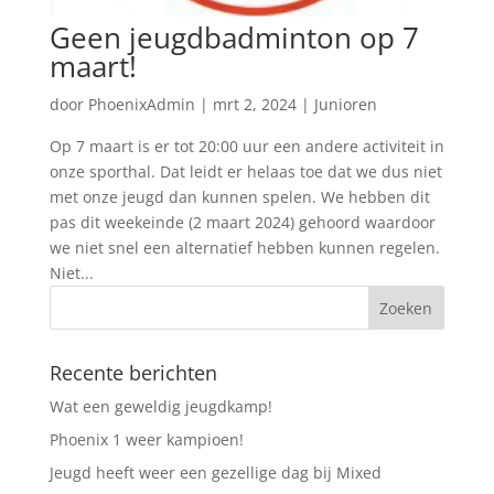
Geen jeugdbadminton op 7
maart!
door
PhoenixAdmin
|
mrt 2, 2024
|
Junioren
Op 7 maart is er tot 20:00 uur een andere activiteit in
onze sporthal. Dat leidt er helaas toe dat we dus niet
met onze jeugd dan kunnen spelen. We hebben dit
pas dit weekeinde (2 maart 2024) gehoord waardoor
we niet snel een alternatief hebben kunnen regelen.
Niet...
Recente berichten
Wat een geweldig jeugdkamp!
Phoenix 1 weer kampioen!
Jeugd heeft weer een gezellige dag bij Mixed