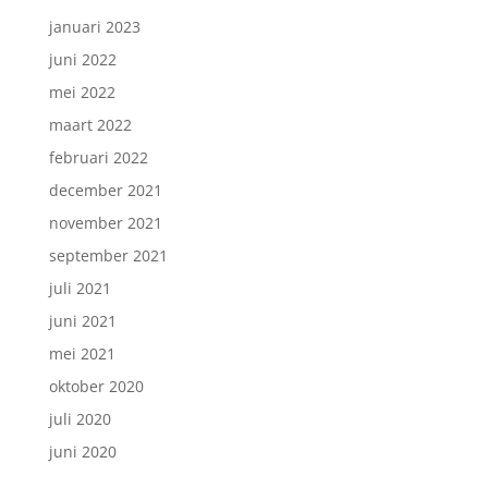
januari 2023
juni 2022
mei 2022
maart 2022
februari 2022
december 2021
november 2021
september 2021
juli 2021
juni 2021
mei 2021
oktober 2020
juli 2020
juni 2020