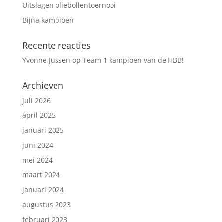
Uitslagen oliebollentoernooi
Bijna kampioen
Recente reacties
Yvonne Jussen
op
Team 1 kampioen van de HBB!
Archieven
juli 2026
april 2025
januari 2025
juni 2024
mei 2024
maart 2024
januari 2024
augustus 2023
februari 2023